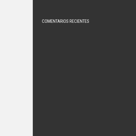
COMENTARIOS RECIENTES