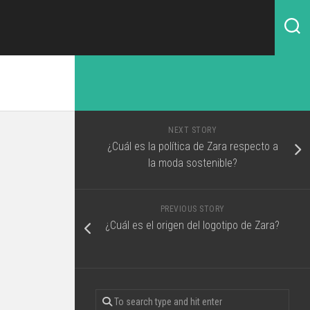
NEXT STORY
¿Cuál es la política de Zara respecto a
la moda sostenible?
PREVIOUS STORY
¿Cuál es el origen del logotipo de Zara?