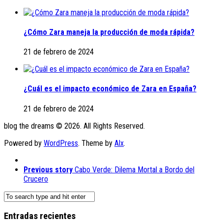
¿Cómo Zara maneja la producción de moda rápida?
21 de febrero de 2024
¿Cuál es el impacto económico de Zara en España?
21 de febrero de 2024
blog the dreams © 2026. All Rights Reserved.
Powered by
WordPress
. Theme by
Alx
.
Previous story
Cabo Verde: Dilema Mortal a Bordo del
Crucero
Entradas recientes