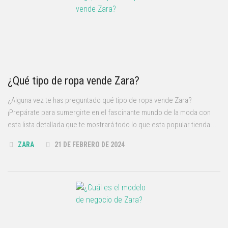
¿Qué tipo de ropa vende Zara?
¿Alguna vez te has preguntado qué tipo de ropa vende Zara?
¡Prepárate para sumergirte en el fascinante mundo de la moda con
esta lista detallada que te mostrará todo lo que esta popular tienda...
ZARA
21 DE FEBRERO DE 2024