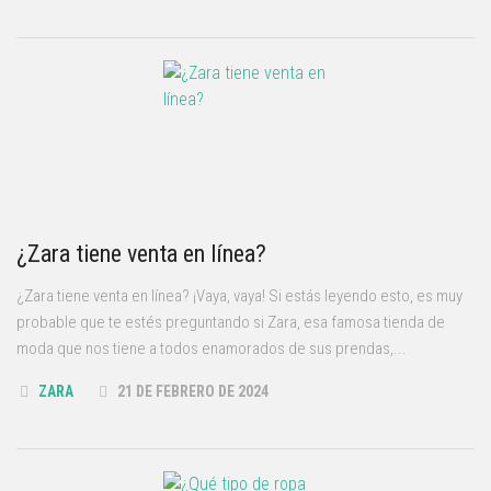
¿Zara tiene venta en línea?
¿Zara tiene venta en línea? ¡Vaya, vaya! Si estás leyendo esto, es muy
probable que te estés preguntando si Zara, esa famosa tienda de
moda que nos tiene a todos enamorados de sus prendas,...
ZARA
21 DE FEBRERO DE 2024