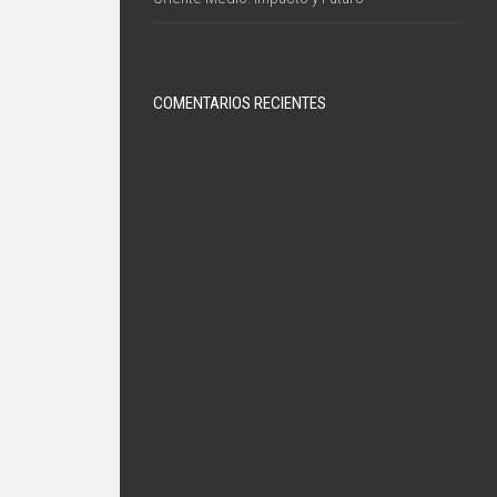
COMENTARIOS RECIENTES