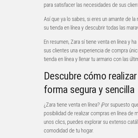
para satisfacer las necesidades de sus clien
Así que ya lo sabes, si eres un amante de la
su tienda en línea y descubrir todas las marav
En resumen, Zara sí tiene venta en línea y h
sus clientes una experiencia de compra únic
tienda en línea y llenar tu armario con las ú
Descubre cómo realizar 
forma segura y sencilla
¿Zara tiene venta en línea? ¡Por supuesto q
posibilidad de realizar compras en línea de 
unos clics, puedes explorar su extenso catá
comodidad de tu hogar.