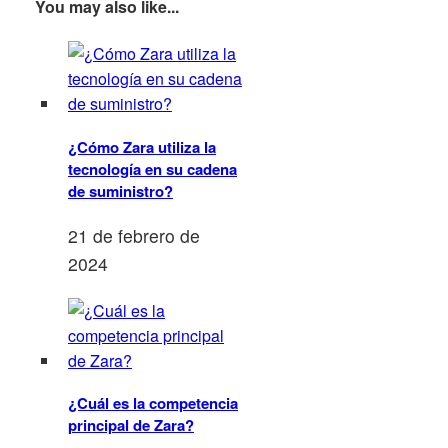
You may also like...
¿Cómo Zara utiliza la
tecnología en su cadena
de suministro?
21 de febrero de
2024
¿Cuál es la competencia
principal de Zara?