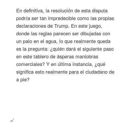
En definitiva, la resolución de esta disputa
podría ser tan impredecible como las propias
declaraciones de Trump. En este juego,
donde las reglas parecen ser dibujadas con
un palo en el agua, lo que realmente queda
es la pregunta: ¿quién dará el siguiente paso
en este tablero de ásperas maniobras
comerciales? Y en última instancia, ¿qué
significa esto realmente para el ciudadano de
a pie?
«`