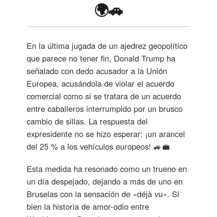
🌍🚗
En la última jugada de un ajedrez geopolítico
que parece no tener fin, Donald Trump ha
señalado con dedo acusador a la Unión
Europea, acusándola de violar el acuerdo
comercial como si se tratara de un acuerdo
entre caballeros interrumpido por un brusco
cambio de sillas. La respuesta del
expresidente no se hizo esperar: ¡un arancel
del 25 % a los vehículos europeos! 🚙💼
Esta medida ha resonado como un trueno en
un día despejado, dejando a más de uno en
Bruselas con la sensación de «déjà vu». Si
bien la historia de amor-odio entre