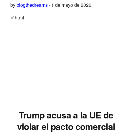
by
blogthedreams
· 1 de mayo de 2026
«`html
Trump acusa a la UE de
violar el pacto comercial