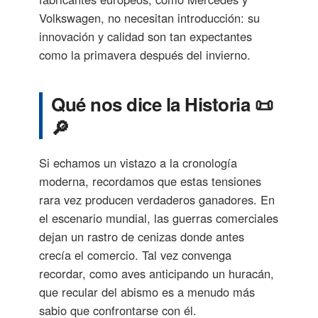
Volkswagen, no necesitan introducción: su
innovación y calidad son tan expectantes
como la primavera después del invierno.
Qué nos dice la Historia 📜
🔎
Si echamos un vistazo a la cronología
moderna, recordamos que estas tensiones
rara vez producen verdaderos ganadores. En
el escenario mundial, las guerras comerciales
dejan un rastro de cenizas donde antes
crecía el comercio. Tal vez convenga
recordar, como aves anticipando un huracán,
que recular del abismo es a menudo más
sabio que confrontarse con él.