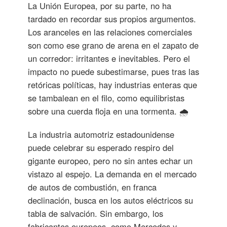
La Unión Europea, por su parte, no ha
tardado en recordar sus propios argumentos.
Los aranceles en las relaciones comerciales
son como ese grano de arena en el zapato de
un corredor: irritantes e inevitables. Pero el
impacto no puede subestimarse, pues tras las
retóricas políticas, hay industrias enteras que
se tambalean en el filo, como equilibristas
sobre una cuerda floja en una tormenta. 🌧️
La industria automotriz estadounidense
puede celebrar su esperado respiro del
gigante europeo, pero no sin antes echar un
vistazo al espejo. La demanda en el mercado
de autos de combustión, en franca
declinación, busca en los autos eléctricos su
tabla de salvación. Sin embargo, los
fabricantes europeos, como Mercedes y