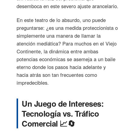
desemboca en este severo ajuste arancelario.
En este teatro de lo absurdo, uno puede
preguntarse: ¿es una medida proteccionista o
simplemente una manera de llamar la
atención mediática? Para muchos en el Viejo
Continente, la dinámica entre ambas
potencias económicas se asemeja a un baile
eterno donde los pasos hacia adelante y
hacia atrás son tan frecuentes como
impredecibles.
Un Juego de Intereses:
Tecnología vs. Tráfico
Comercial 📈🔄