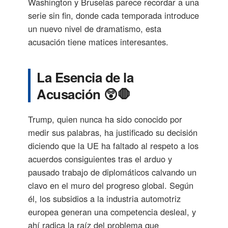
Washington y Bruselas parece recordar a una
serie sin fin, donde cada temporada introduce
un nuevo nivel de dramatismo, esta
acusación tiene matices interesantes.
La Esencia de la
Acusación 😲🛑
Trump, quien nunca ha sido conocido por
medir sus palabras, ha justificado su decisión
diciendo que la UE ha faltado al respeto a los
acuerdos consiguientes tras el arduo y
pausado trabajo de diplomáticos calvando un
clavo en el muro del progreso global. Según
él, los subsidios a la industria automotriz
europea generan una competencia desleal, y
ahí radica la raíz del problema que