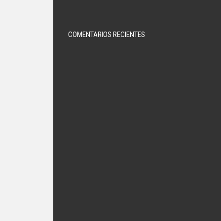
COMENTARIOS RECIENTES