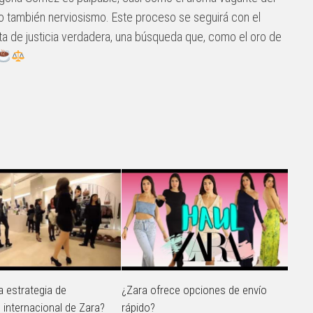
o también nerviosismo. Este proceso se seguirá con el
ta de justicia verdadera, una búsqueda que, como el oro de
a estrategia de
¿Zara ofrece opciones de envío
 internacional de Zara?
rápido?