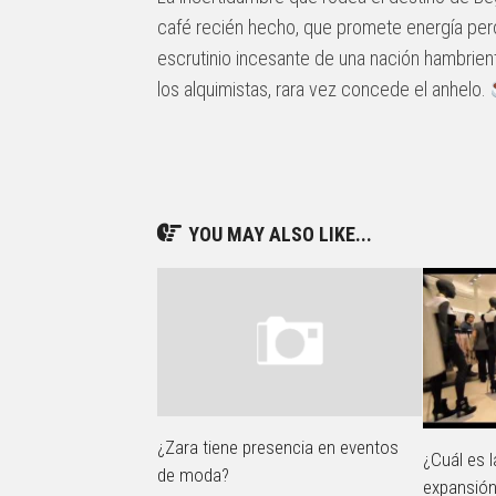
café recién hecho, que promete energía per
escrutinio incesante de una nación hambrien
los alquimistas, rara vez concede el anhelo.
YOU MAY ALSO LIKE...
¿Zara tiene presencia en eventos
¿Cuál es l
de moda?
expansión