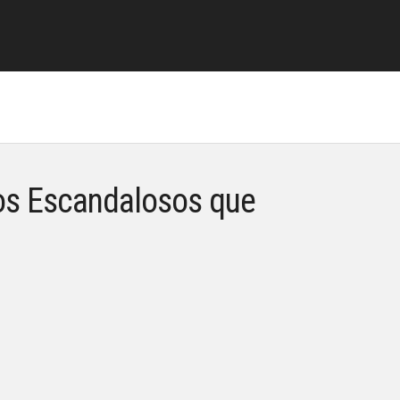
os Escandalosos que