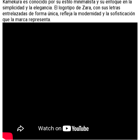
Kamekura es conocido por su estilo minimalista y su enfoque en la
simplicidad y la elegancia. El logotipo de Zara, con sus letras
entrelazadas de forma única, refleja la modernidad y la sofisticación
que la marca representa.