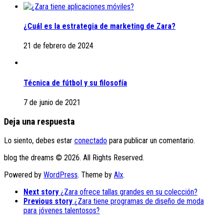
¿Cuál es la estrategia de marketing de Zara?
21 de febrero de 2024
Técnica de fútbol y su filosofía
7 de junio de 2021
Deja una respuesta
Lo siento, debes estar
conectado
para publicar un comentario.
blog the dreams © 2026. All Rights Reserved.
Powered by
WordPress
. Theme by
Alx
.
Next story
¿Zara ofrece tallas grandes en su colección?
Previous story
¿Zara tiene programas de diseño de moda
para jóvenes talentosos?