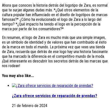
Ahora que conoces la historia detrás del logotipo de Zara, es normal
que te surjan algunas dudas más. *¿Qué otros elementos de la
cultura popular han influenciado en el diseño de logotipos de marcas
famosas?* ¿Cómo ha evolucionado el logo de Zara a lo largo del
tiempo? *¿Qué impacto ha tenido el logo en la percepción de la
marca por parte de los consumidores?*
En resumen, el logo de Zara es mucho más que una simple imagen,
es un símbolo de identidad y de valores que han contribuido al éxito
de la marca en todo el mundo. La próxima vez que veas una tienda
de Zara, recuerda que detrás de ese logo hay una historia fascinante
que ha marcado la diferencia en el competitivo mundo de la moda.
¡Qué interesante es descubrir los secretos detrás de las marcas que
nos rodean!
You may also like...
¿Zara ofrece servicios de reparación de prendas?
21 de febrero de 2024