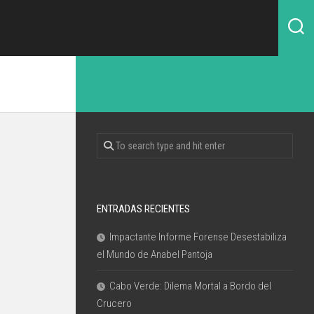
ENTRADAS RECIENTES
Impactante Informe Forense Desestabiliza
el Mundo de Anabel Pantoja
Cabo Verde: Dilema Mortal a Bordo del
Crucero