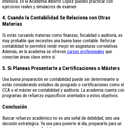
intensiva. En la Academia Alberto López puedes practicar con
ejercicios reales y simulacros de examen.
4. Cuando la Contabilidad Se Relaciona con Otras
Materias
Si estás cursando materias como finanzas, fiscalidad o auditoría, es
muy probable que necesites una buena base contable. Reforzar
contabilidad te permitirá rendir mejor en asignaturas correlativas.
Además, en la academia se ofrecen
cursos profesionales
que
conectan áreas clave entre sí.
5. Si Planeas Presentarte a Certificaciones o Másters
Una buena preparación en contabilidad puede ser determinante si
estás considerando estudios de posgrado o certificaciones como el
CCA o el máster en contabilidad y auditoría. La academia cuenta con
programas de refuerzo específicos orientados a estos objetivos.
Conclusión
Buscar refuerzo académico no es una señal de debilidad, sino una
decisión estratégica. Ya sea para ponerte al día, prepararte para un