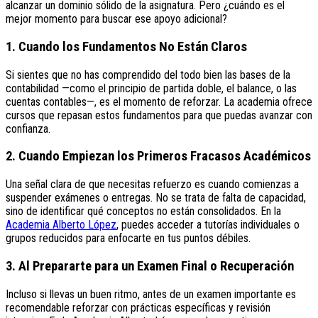
alcanzar un dominio sólido de la asignatura. Pero ¿cuándo es el
mejor momento para buscar ese apoyo adicional?
1. Cuando los Fundamentos No Están Claros
Si sientes que no has comprendido del todo bien las bases de la
contabilidad —como el principio de partida doble, el balance, o las
cuentas contables—, es el momento de reforzar. La academia ofrece
cursos que repasan estos fundamentos para que puedas avanzar con
confianza.
2. Cuando Empiezan los Primeros Fracasos Académicos
Una señal clara de que necesitas refuerzo es cuando comienzas a
suspender exámenes o entregas. No se trata de falta de capacidad,
sino de identificar qué conceptos no están consolidados. En la
Academia Alberto López
, puedes acceder a tutorías individuales o
grupos reducidos para enfocarte en tus puntos débiles.
3. Al Prepararte para un Examen Final o Recuperación
Incluso si llevas un buen ritmo, antes de un examen importante es
recomendable reforzar con prácticas específicas y revisión