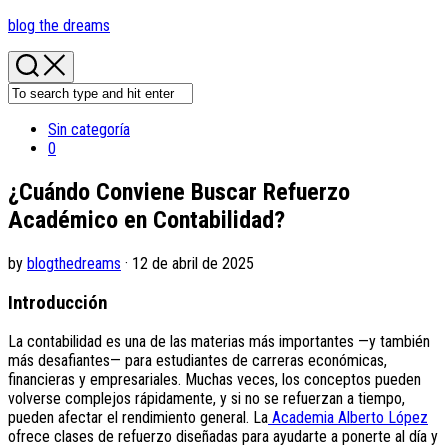
Skip
blog the dreams
to
content
Sin categoría
0
¿Cuándo Conviene Buscar Refuerzo
Académico en Contabilidad?
by
blogthedreams
· 12 de abril de 2025
Introducción
La contabilidad es una de las materias más importantes —y también
más desafiantes— para estudiantes de carreras económicas,
financieras y empresariales. Muchas veces, los conceptos pueden
volverse complejos rápidamente, y si no se refuerzan a tiempo,
pueden afectar el rendimiento general. La
Academia Alberto López
ofrece clases de refuerzo diseñadas para ayudarte a ponerte al día y