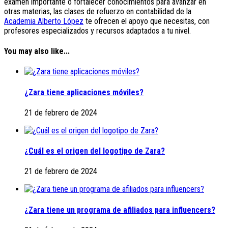
examen importante o fortalecer conocimientos para avanzar en
otras materias, las clases de refuerzo en contabilidad de la
Academia Alberto López
te ofrecen el apoyo que necesitas, con
profesores especializados y recursos adaptados a tu nivel.
You may also like...
¿Zara tiene aplicaciones móviles?
21 de febrero de 2024
¿Cuál es el origen del logotipo de Zara?
21 de febrero de 2024
¿Zara tiene un programa de afiliados para influencers?