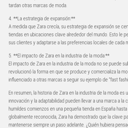
tardan otras marcas de moda.
4. **La estrategia de expansión:**
A medida que Zara crecía, su estrategia de expansión se cen
tiendas en ubicaciones clave alrededor del mundo. Esto le p
sus clientes y adaptarse a las preferencias locales de cada
5. **El impacto de Zara en la industria de la moda:**
El impacto de Zara en la industria de la moda no se puede su
revolucionó la forma en que se produce y comercializa la mo
influenciado a otras marcas a seguir su ejemplo de “fast fashi
En resumen, la historia de Zara en la industria de la moda es
innovación y la adaptabilidad pueden llevar a una marca a la 
humildes comienzos en una pequeña tienda en España hasta 
globalmente reconocida, Zara ha demostrado que la clave par
mantenerse siempre un paso adelante. ¿Quién hubiera pens