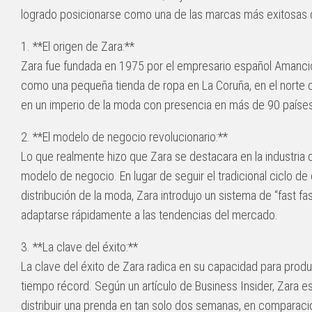
logrado posicionarse como una de las marcas más exitosas 
1. **El origen de Zara:**
Zara fue fundada en 1975 por el empresario español Amanc
como una pequeña tienda de ropa en La Coruña, en el norte d
en un imperio de la moda con presencia en más de 90 países
2. **El modelo de negocio revolucionario:**
Lo que realmente hizo que Zara se destacara en la industria 
modelo de negocio. En lugar de seguir el tradicional ciclo de
distribución de la moda, Zara introdujo un sistema de “fast fas
adaptarse rápidamente a las tendencias del mercado.
3. **La clave del éxito:**
La clave del éxito de Zara radica en su capacidad para prod
tiempo récord. Según un artículo de Business Insider, Zara e
distribuir una prenda en tan solo dos semanas, en comparac