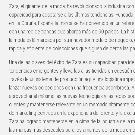
Zara, el gigante de la moda, ha revolucionado la industria co
capacidad para adaptarse a las últimas tendencias. Fundad
en La Coruña, España, la marca se ha convertido en un refer
con una red de tiendas que abarca más de 90 países. La histo
la moda está marcada por su innovador modelo de negocio, 
rápida y eficiente de colecciones que siguen de cerca las pa
Una de las claves del éxito de Zara es su capacidad para iden
tendencias emergentes y llevarlas a las tiendas en cuestión 
través de un sistema de producción ágil y una logística impe
lanzar nuevas colecciones con una frecuencia asombrosa. A
aprovechar al máximo las nuevas tecnologías y las redes soc
clientes y mantenerse relevante en un mercado altamente co
de marketing centrada en la experiencia del cliente y la excl
Zara ha logrado mantenerse en la cima de la industria de la 
las marcas más deseables para los amantes de la moda en t