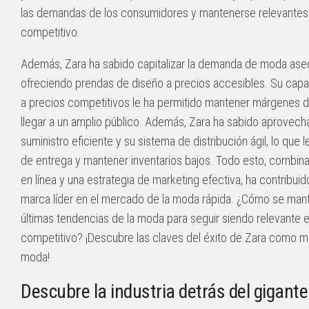
las demandas de los consumidores y mantenerse relevantes
competitivo.
Además, Zara ha sabido capitalizar la demanda de moda aseq
ofreciendo prendas de diseño a precios accesibles. Su cap
a precios competitivos le ha permitido mantener márgenes d
llegar a un amplio público. Además, Zara ha sabido aprovec
suministro eficiente y su sistema de distribución ágil, lo que 
de entrega y mantener inventarios bajos. Todo esto, combin
en línea y una estrategia de marketing efectiva, ha contribui
marca líder en el mercado de la moda rápida. ¿Cómo se manti
últimas tendencias de la moda para seguir siendo relevante 
competitivo? ¡Descubre las claves del éxito de Zara como marc
moda!
Descubre la industria detrás del gigant