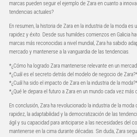
marcas pueden seguir el ejemplo de Zara en cuanto a innovac
tendencias actuales?
En resumen, la historia de Zara en la industria de la moda es u
rapidez y éxito. Desde sus humildes comienzos en Galicia has
marcas más reconocidas a nivel mundial, Zara ha sabido ada
mercado y mantenerse a la vanguardia de las tendencias.
*¿Cómo ha logrado Zara mantenerse relevante en un mercad
*¿Cuál es el secreto detrás del modelo de negocio de Zara?
*¿Cuál ha sido el impacto de Zara en la industria de la moda?
*¿Qué le depara el futuro a Zara en un mundo cada vez más d
En conclusión, Zara ha revolucionado la industria de la moda
rapidez, la adaptabilidad y la democratización de las tenden
ágil y su capacidad para anticiparse a las necesidades del c
mantenerse en la cima durante décadas. Sin duda, Zara segui