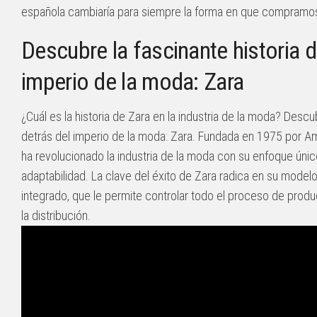
española cambiaría para siempre la forma en que compramo
Descubre la fascinante historia d
imperio de la moda: Zara
¿Cuál es la historia de Zara en la industria de la moda? Descub
detrás del imperio de la moda: Zara. Fundada en 1975 por A
ha revolucionado la industria de la moda con su enfoque único
adaptabilidad. La clave del éxito de Zara radica en su model
integrado, que le permite controlar todo el proceso de produ
la distribución.