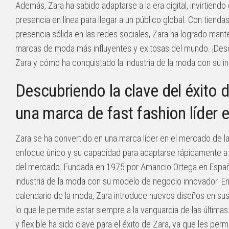
Además, Zara ha sabido adaptarse a la era digital, invirtiendo
presencia en línea para llegar a un público global. Con tiend
presencia sólida en las redes sociales, Zara ha logrado man
marcas de moda más influyentes y exitosas del mundo. ¡Desc
Zara y cómo ha conquistado la industria de la moda con su i
Descubriendo la clave del éxito
una marca de fast fashion líder 
Zara se ha convertido en una marca líder en el mercado de l
enfoque único y su capacidad para adaptarse rápidamente a
del mercado. Fundada en 1975 por Amancio Ortega en España
industria de la moda con su modelo de negocio innovador. En l
calendario de la moda, Zara introduce nuevos diseños en su
lo que le permite estar siempre a la vanguardia de las última
y flexible ha sido clave para el éxito de Zara, ya que les pe