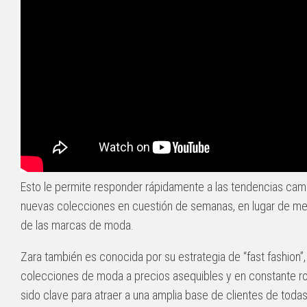
Esto le permite responder rápidamente a las tendencias cam
nuevas colecciones en cuestión de semanas, en lugar de me
de las marcas de moda.
Zara también es conocida por su estrategia de “fast fashion”
colecciones de moda a precios asequibles y en constante rot
sido clave para atraer a una amplia base de clientes de todas