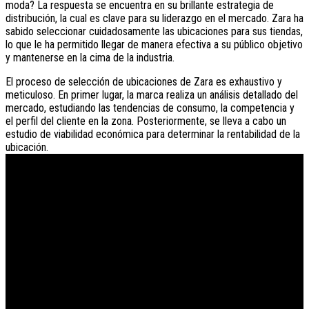
moda? La respuesta se encuentra en su brillante estrategia de
distribución, la cual es clave para su liderazgo en el mercado. Zara ha
sabido seleccionar cuidadosamente las ubicaciones para sus tiendas,
lo que le ha permitido llegar de manera efectiva a su público objetivo
y mantenerse en la cima de la industria.
El proceso de selección de ubicaciones de Zara es exhaustivo y
meticuloso. En primer lugar, la marca realiza un análisis detallado del
mercado, estudiando las tendencias de consumo, la competencia y
el perfil del cliente en la zona. Posteriormente, se lleva a cabo un
estudio de viabilidad económica para determinar la rentabilidad de la
ubicación.