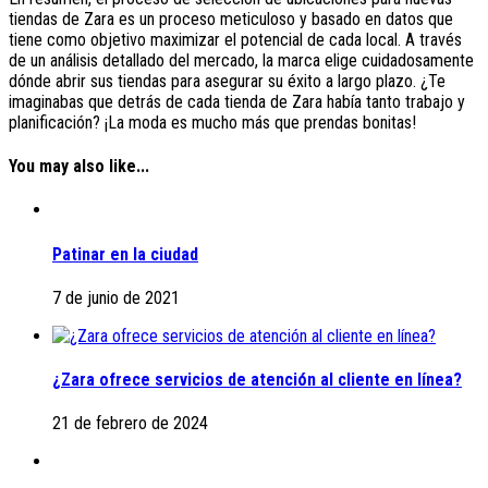
tiendas de Zara es un proceso meticuloso y basado en datos que
tiene como objetivo maximizar el potencial de cada local. A través
de un análisis detallado del mercado, la marca elige cuidadosamente
dónde abrir sus tiendas para asegurar su éxito a largo plazo. ¿Te
imaginabas que detrás de cada tienda de Zara había tanto trabajo y
planificación? ¡La moda es mucho más que prendas bonitas!
You may also like...
Patinar en la ciudad
7 de junio de 2021
¿Zara ofrece servicios de atención al cliente en línea?
21 de febrero de 2024