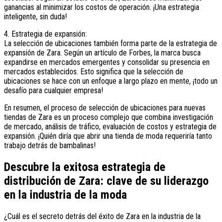
ganancias al minimizar los costos de operación. ¡Una estrategia
inteligente, sin duda!
4. Estrategia de expansión:
La selección de ubicaciones también forma parte de la estrategia de
expansión de Zara. Según un artículo de Forbes, la marca busca
expandirse en mercados emergentes y consolidar su presencia en
mercados establecidos. Esto significa que la selección de
ubicaciones se hace con un enfoque a largo plazo en mente, ¡todo un
desafío para cualquier empresa!
En resumen, el proceso de selección de ubicaciones para nuevas
tiendas de Zara es un proceso complejo que combina investigación
de mercado, análisis de tráfico, evaluación de costos y estrategia de
expansión. ¡Quién diría que abrir una tienda de moda requeriría tanto
trabajo detrás de bambalinas!
Descubre la exitosa estrategia de
distribución de Zara: clave de su liderazgo
en la industria de la moda
¿Cuál es el secreto detrás del éxito de Zara en la industria de la