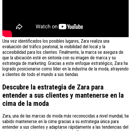
Una vez identificados los posibles lugares, Zara realiza una
evaluación del tráfico peatonal, la visibilidad del local y la
accesibilidad para los clientes. Finalmente, la marca se asegura de
que la ubicación esté en sintonía con su imagen de marca y su
estrategia de marketing. Gracias a este enfoque estratégico, Zara ha
logrado posicionarse como líder en la industria de la moda, atrayendo
a clientes de todo el mundo a sus tiendas.
Descubre la estrategia de Zara para
entender a sus clientes y mantenerse en la
cima de la moda
Zara, una de las marcas de moda más reconocidas a nivel mundial, ha
sabido mantenerse en la cima gracias a su estrategia única para
entender a sus clientes y adaptarse rápidamente a las tendencias del