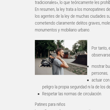
tradicionales», lo que teóricamente les prohíb
En resumen, la ley trata a los monopatines 
los agentes de la ley de muchas ciudades su
cometiendo claramente delitos graves, mole
monumentos y mobiliario urbano.
Por tanto,
observarse
mostrar bu
personas;
actuar con
peligro la propia seguridad ni la de los 
Respetar las normas de circulación.
Patines para niños