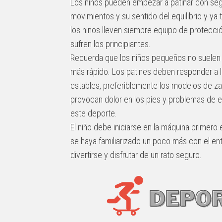
Los niños pueden empezar a patinar con segu
movimientos y su sentido del equilibrio y ya
los niños lleven siempre equipo de protecció
sufren los principiantes.
Recuerda que los niños pequeños no suelen 
más rápido. Los patines deben responder a l
estables, preferiblemente los modelos de za
provocan dolor en los pies y problemas de equ
este deporte.
El niño debe iniciarse en la máquina primero
se haya familiarizado un poco más con el en
divertirse y disfrutar de un rato seguro.