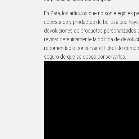
En Zara, los artículos que no son elegibles pa
accesorios y productos de belleza que hayan
devoluciones de productos personalizados o
revisar detenidamente la política de devoluc
recomendable conservar el ticket de compra 
seguro de que se desea conservarlos.