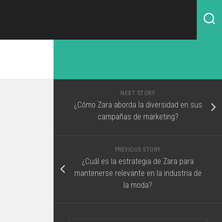
NEXT STORY
¿Cómo Zara aborda la diversidad en sus
campañas de marketing?
PREVIOUS STORY
¿Cuál es la estrategia de Zara para
mantenerse relevante en la industria de
la moda?