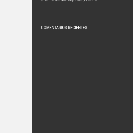
COMENTARIOS RECIENTES