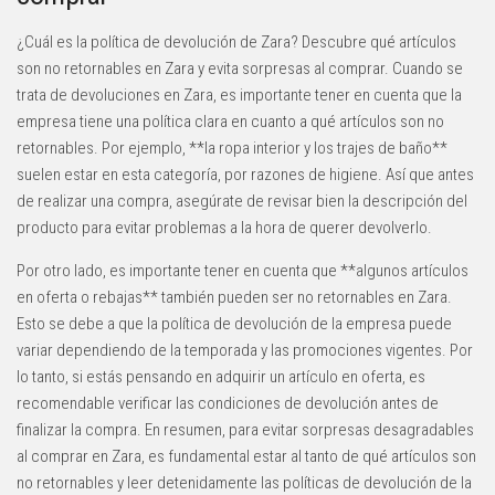
¿Cuál es la política de devolución de Zara? Descubre qué artículos
son no retornables en Zara y evita sorpresas al comprar. Cuando se
trata de devoluciones en Zara, es importante tener en cuenta que la
empresa tiene una política clara en cuanto a qué artículos son no
retornables. Por ejemplo, **la ropa interior y los trajes de baño**
suelen estar en esta categoría, por razones de higiene. Así que antes
de realizar una compra, asegúrate de revisar bien la descripción del
producto para evitar problemas a la hora de querer devolverlo.
Por otro lado, es importante tener en cuenta que **algunos artículos
en oferta o rebajas** también pueden ser no retornables en Zara.
Esto se debe a que la política de devolución de la empresa puede
variar dependiendo de la temporada y las promociones vigentes. Por
lo tanto, si estás pensando en adquirir un artículo en oferta, es
recomendable verificar las condiciones de devolución antes de
finalizar la compra. En resumen, para evitar sorpresas desagradables
al comprar en Zara, es fundamental estar al tanto de qué artículos son
no retornables y leer detenidamente las políticas de devolución de la