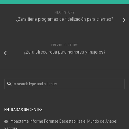
NEXT STORY
¿Zara tiene programas de fidelización para clientes?
PREVIOUS STORY
¿Zara ofrece ropa para hombres y mujeres?
ENTRADAS RECIENTES
Impactante Informe Forense Desestabiliza el Mundo de Anabel
Pantoja