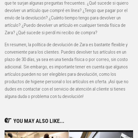
que te surjan algunas preguntas frecuentes. ¿Qué sucede si quiero
devolver un artículo que compré en línea? ¿Tengo que pagar por el
envío de la devolución? ¿Cuánto tiempo tengo para devolver un
artículo? ¿Puedo devolver un artículo en cualquier tienda física de
Zara? ¿Qué sucede si perdí mi recibo de compra?
En resumen, la política de devolución de Zara es bastante flexible y
conveniente para los clientes. Puedes devolver tus artículos en un
plazo de 30 días, ya sea en una tienda física o por correo, sin costo
adicional. Sin embargo, es importante tener en cuenta que algunos
artículos pueden no ser elegibles para devolución, como los
productos de higiene personal o los artículos en oferta. ¡Así que no
dudes en contactar con el servicio de atención al cliente si tienes
alguna duda o problema con tu devolución!
YOU MAY ALSO LIKE...