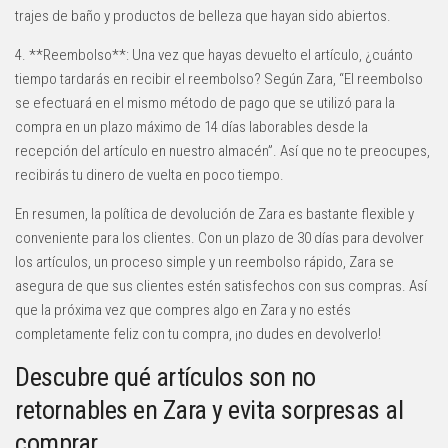
trajes de baño y productos de belleza que hayan sido abiertos.
4. **Reembolso**: Una vez que hayas devuelto el artículo, ¿cuánto
tiempo tardarás en recibir el reembolso? Según Zara, “El reembolso
se efectuará en el mismo método de pago que se utilizó para la
compra en un plazo máximo de 14 días laborables desde la
recepción del artículo en nuestro almacén”. Así que no te preocupes,
recibirás tu dinero de vuelta en poco tiempo.
En resumen, la política de devolución de Zara es bastante flexible y
conveniente para los clientes. Con un plazo de 30 días para devolver
los artículos, un proceso simple y un reembolso rápido, Zara se
asegura de que sus clientes estén satisfechos con sus compras. Así
que la próxima vez que compres algo en Zara y no estés
completamente feliz con tu compra, ¡no dudes en devolverlo!
Descubre qué artículos son no
retornables en Zara y evita sorpresas al
comprar