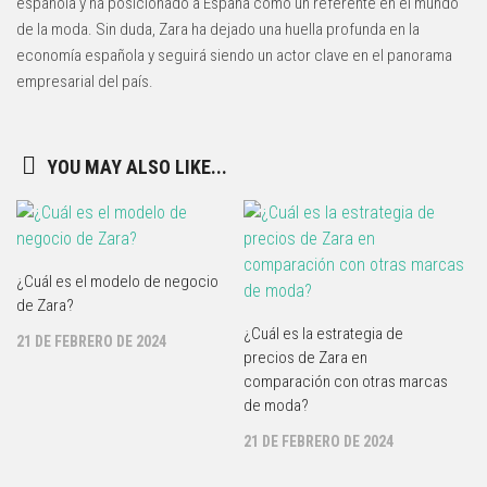
española y ha posicionado a España como un referente en el mundo
de la moda. Sin duda, Zara ha dejado una huella profunda en la
economía española y seguirá siendo un actor clave en el panorama
empresarial del país.
YOU MAY ALSO LIKE...
¿Cuál es el modelo de negocio
de Zara?
¿Cuál es la estrategia de
21 DE FEBRERO DE 2024
precios de Zara en
comparación con otras marcas
de moda?
21 DE FEBRERO DE 2024