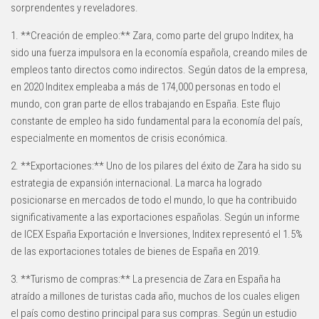
sorprendentes y reveladores.
1. **Creación de empleo:** Zara, como parte del grupo Inditex, ha
sido una fuerza impulsora en la economía española, creando miles de
empleos tanto directos como indirectos. Según datos de la empresa,
en 2020 Inditex empleaba a más de 174,000 personas en todo el
mundo, con gran parte de ellos trabajando en España. Este flujo
constante de empleo ha sido fundamental para la economía del país,
especialmente en momentos de crisis económica.
2. **Exportaciones:** Uno de los pilares del éxito de Zara ha sido su
estrategia de expansión internacional. La marca ha logrado
posicionarse en mercados de todo el mundo, lo que ha contribuido
significativamente a las exportaciones españolas. Según un informe
de ICEX España Exportación e Inversiones, Inditex representó el 1.5%
de las exportaciones totales de bienes de España en 2019.
3. **Turismo de compras:** La presencia de Zara en España ha
atraído a millones de turistas cada año, muchos de los cuales eligen
el país como destino principal para sus compras. Según un estudio