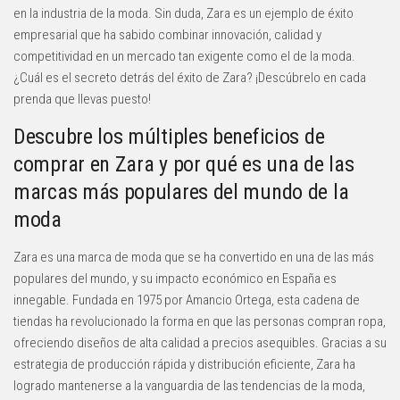
en la industria de la moda. Sin duda, Zara es un ejemplo de éxito
empresarial que ha sabido combinar innovación, calidad y
competitividad en un mercado tan exigente como el de la moda.
¿Cuál es el secreto detrás del éxito de Zara? ¡Descúbrelo en cada
prenda que llevas puesto!
Descubre los múltiples beneficios de
comprar en Zara y por qué es una de las
marcas más populares del mundo de la
moda
Zara es una marca de moda que se ha convertido en una de las más
populares del mundo, y su impacto económico en España es
innegable. Fundada en 1975 por Amancio Ortega, esta cadena de
tiendas ha revolucionado la forma en que las personas compran ropa,
ofreciendo diseños de alta calidad a precios asequibles. Gracias a su
estrategia de producción rápida y distribución eficiente, Zara ha
logrado mantenerse a la vanguardia de las tendencias de la moda,