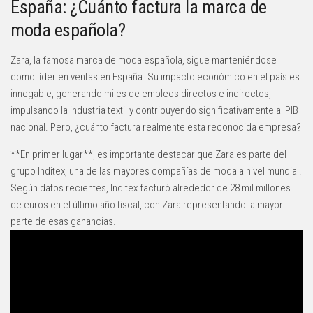
España: ¿Cuánto factura la marca de
moda española?
Zara, la famosa marca de moda española, sigue manteniéndose
como líder en ventas en España. Su impacto económico en el país es
innegable, generando miles de empleos directos e indirectos,
impulsando la industria textil y contribuyendo significativamente al PIB
nacional. Pero, ¿cuánto factura realmente esta reconocida empresa?
**En primer lugar**, es importante destacar que Zara es parte del
grupo Inditex, una de las mayores compañías de moda a nivel mundial.
Según datos recientes, Inditex facturó alrededor de 28 mil millones
de euros en el último año fiscal, con Zara representando la mayor
parte de esas ganancias.