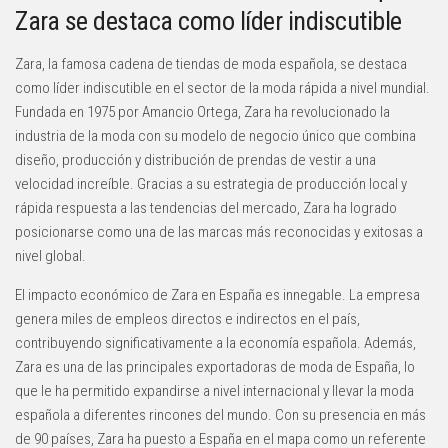
Zara se destaca como líder indiscutible
Zara, la famosa cadena de tiendas de moda española, se destaca
como líder indiscutible en el sector de la moda rápida a nivel mundial.
Fundada en 1975 por Amancio Ortega, Zara ha revolucionado la
industria de la moda con su modelo de negocio único que combina
diseño, producción y distribución de prendas de vestir a una
velocidad increíble. Gracias a su estrategia de producción local y
rápida respuesta a las tendencias del mercado, Zara ha logrado
posicionarse como una de las marcas más reconocidas y exitosas a
nivel global.
El impacto económico de Zara en España es innegable. La empresa
genera miles de empleos directos e indirectos en el país,
contribuyendo significativamente a la economía española. Además,
Zara es una de las principales exportadoras de moda de España, lo
que le ha permitido expandirse a nivel internacional y llevar la moda
española a diferentes rincones del mundo. Con su presencia en más
de 90 países, Zara ha puesto a España en el mapa como un referente