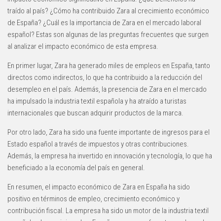
traído al país? ¿Cómo ha contribuido Zara al crecimiento económico
de España? ¿Cuál es la importancia de Zara en el mercado laboral
español? Estas son algunas de las preguntas frecuentes que surgen
al analizar el impacto económico de esta empresa.
En primer lugar, Zara ha generado miles de empleos en España, tanto
directos como indirectos, lo que ha contribuido a la reducción del
desempleo en el país. Además, la presencia de Zara en el mercado
ha impulsado la industria textil española y ha atraído a turistas
internacionales que buscan adquirir productos de la marca.
Por otro lado, Zara ha sido una fuente importante de ingresos para el
Estado español a través de impuestos y otras contribuciones.
Además, la empresa ha invertido en innovación y tecnología, lo que ha
beneficiado a la economía del país en general.
En resumen, el impacto económico de Zara en España ha sido
positivo en términos de empleo, crecimiento económico y
contribución fiscal. La empresa ha sido un motor de la industria textil